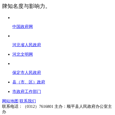
牌知名度与影响力。
中国政府网
河北省人民政府
河北文明网
保定市人民政府
县（市、区）政府
市政府工作部门
网站地图
联系我们
联系电话：（0312）7616801
主办：顺平县人民政府办公室主
办