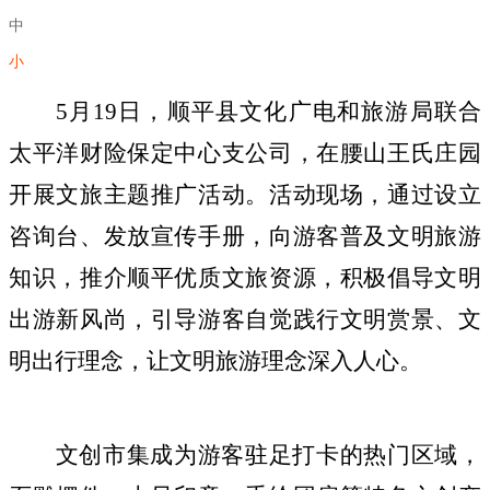
中
小
5月
19
日
，
顺平县文化广电和旅游局联合
太平洋财险保定中心支公司，在腰山王氏庄园
开展文旅主题推广活动。活动现场，通过设立
咨询台、发放宣传手册，向游客普及文明旅游
知识，推介顺平优质文旅资源，积极倡导文明
出游新风尚，引导游客自觉践行文明赏景、文
明出行理念，让文明旅游理念深入人心。
文创市集成为游客驻足打卡的热门区域，